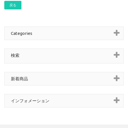
戻る
Categories
検索
新着商品
インフォメーション