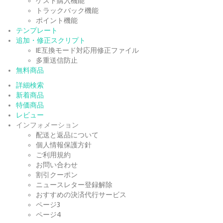
ゲスト購入機能
トラックバック機能
ポイント機能
テンプレート
追加・修正スクリプト
IE互換モード対応用修正ファイル
多重送信防止
無料商品
詳細検索
新着商品
特価商品
レビュー
インフォメーション
配送と返品について
個人情報保護方針
ご利用規約
お問い合わせ
割引クーポン
ニュースレター登録解除
おすすめの決済代行サービス
ページ3
ページ4