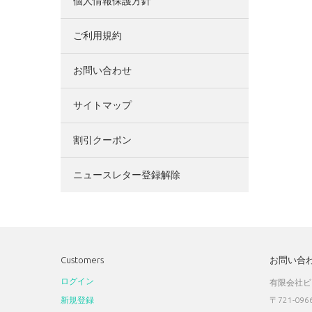
個人情報保護方針
ご利用規約
お問い合わせ
サイトマップ
割引クーポン
ニュースレター登録解除
Customers
お問い合
ログイン
有限会社ビ
新規登録
〒721-096