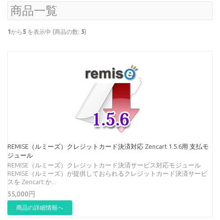
商品一覧
1
から
5
を表示中 (商品の数:
5
)
REMISE（ルミーズ）クレジットカード決済対応 Zencart 1.5.6用 支払モ
ジュール
REMISE（ルミーズ）クレジットカード決済サービス対応モジュール
REMISE（ルミーズ）が提供しておられるクレジットカード決済サービ
スを Zencart か...
55,000円
商品の詳細情報へ