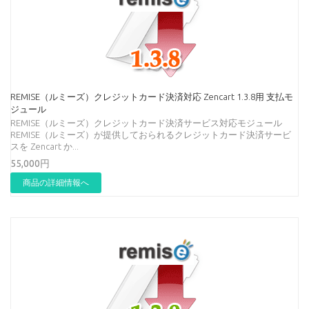
REMISE（ルミーズ）クレジットカード決済対応 Zencart 1.3.8用 支払モ
ジュール
REMISE（ルミーズ）クレジットカード決済サービス対応モジュール
REMISE（ルミーズ）が提供しておられるクレジットカード決済サービ
スを Zencart か...
55,000円
商品の詳細情報へ