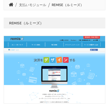
支払いモジュール
REMISE（ルミーズ）
REMISE（ルミーズ）