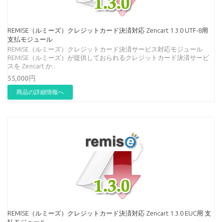
REMISE（ルミーズ）クレジットカード決済対応 Zencart 1.3.0 UTF-8用
支払モジュール
REMISE（ルミーズ）クレジットカード決済サービス対応モジュール
REMISE（ルミーズ）が提供しておられるクレジットカード決済サービ
スを Zencart か...
55,000円
商品の詳細情報へ
REMISE（ルミーズ）クレジットカード決済対応 Zencart 1.3.0 EUC用 支