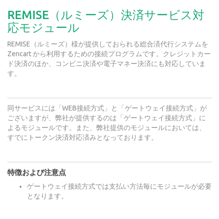
REMISE（ルミーズ）決済サービス対
応モジュール
REMISE（ルミーズ）様が提供しておられる総合済代行システムを
Zencart から利用するための接続プログラムです。クレジットカー
ド決済のほか、コンビニ決済や電子マネー決済にも対応していま
す。
同サービスには「WEB接続方式」と「ゲートウェイ接続方式」が
ございますが、弊社が提供するのは「ゲートウェイ接続方式」に
よるモジュールです。また、弊社提供のモジュールにおいては、
すでにトークン決済対応済みとなっております。
特徴および注意点
ゲートウェイ接続方式では支払い方法毎にモジュールが必要
となります。