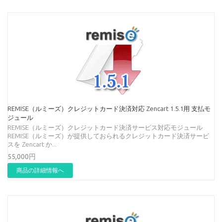
REMISE（ルミーズ）クレジットカード決済対応 Zencart 1.5.1用 支払モ
ジュール
REMISE（ルミーズ）クレジットカード決済サービス対応モジュール
REMISE（ルミーズ）が提供しておられるクレジットカード決済サービ
スを Zencart か...
55,000円
商品の詳細情報へ