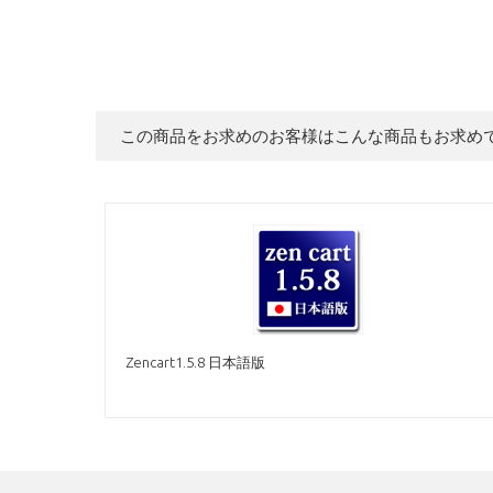
この商品をお求めのお客様はこんな商品もお求め
Zencart1.5.8 日本語版